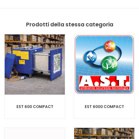
Prodotti della stessa categoria
EST 600 COMPACT
EST 6000 COMPACT