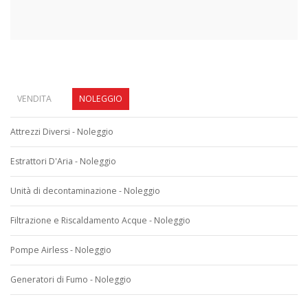
VENDITA
NOLEGGIO
Attrezzi Diversi - Noleggio
Estrattori D'Aria - Noleggio
Unità di decontaminazione - Noleggio
Filtrazione e Riscaldamento Acque - Noleggio
Pompe Airless - Noleggio
Generatori di Fumo - Noleggio