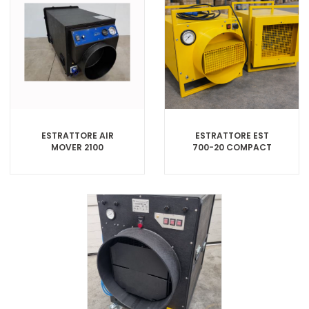
ESTRATTORE AIR
ESTRATTORE EST
MOVER 2100
700-20 COMPACT