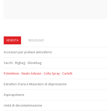
VENDITA
NOLEGGIO
Accessori per prelievi atmosferici
Sacchi - Bigbag - Glovebag
Polietilene - Nastri Adesivi - Colla Spray - Cartelli
Estrattori d'aria e Misuratori di depressione
Aspirapolvere
Unità di decontaminazione