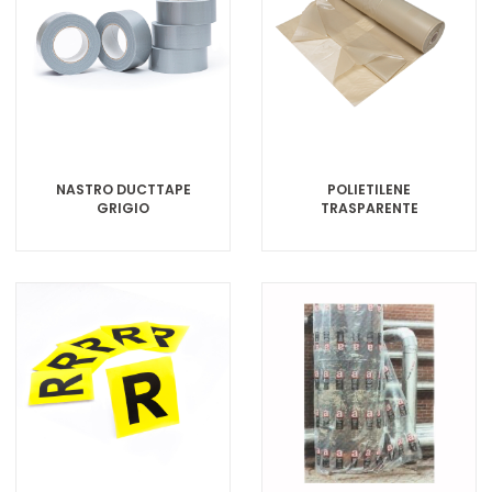
NASTRO DUCTTAPE
POLIETILENE
GRIGIO
TRASPARENTE