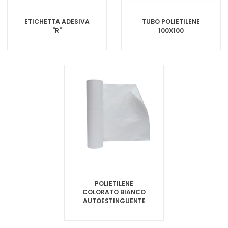
ETICHETTA ADESIVA
TUBO POLIETILENE
"R"
100X100
POLIETILENE
COLORATO BIANCO
AUTOESTINGUENTE