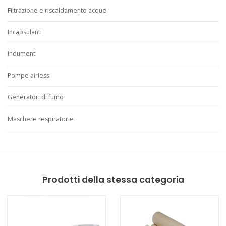
Filtrazione e riscaldamento acque
Incapsulanti
Indumenti
Pompe airless
Generatori di fumo
Maschere respiratorie
Prodotti della stessa categoria