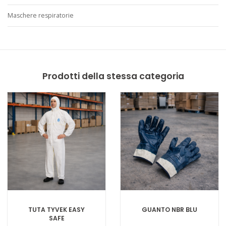
Maschere respiratorie
Prodotti della stessa categoria
TUTA TYVEK EASY
GUANTO NBR BLU
SAFE