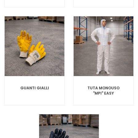
GUANTI GIALLI
TUTA MONOUSO
"MPI" EASY