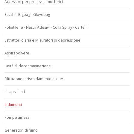
Accessori per prelievi atmosferici
Sacchi - Bigbag - Glovebag
Polietilene - Nastri Adesivi - Colla Spray - Cartelli
Estrattori d'aria e Misuratori di depressione
Aspirapolvere
Unità di decontaminazione
Filtrazione e riscaldamento acque
Incapsulanti
Indumenti
Pompe airless
Generatori di fumo